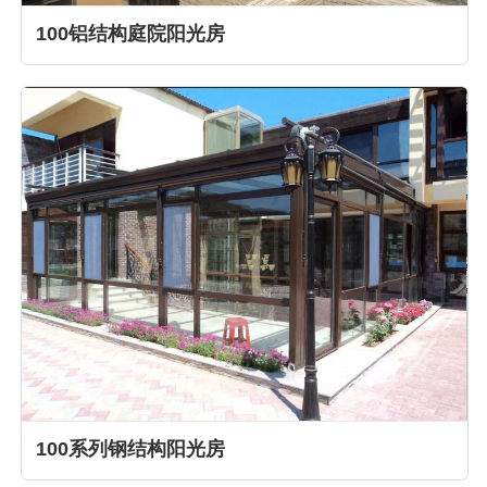
100铝结构庭院阳光房
100系列钢结构阳光房