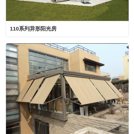
110系列异形阳光房