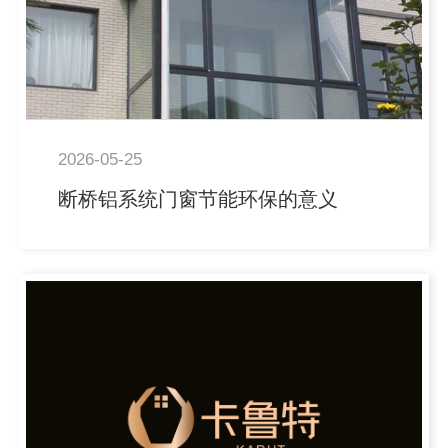
2026-05-25
断桥铝系统门窗节能环保的意义