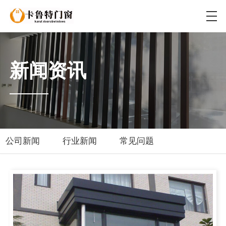
新闻资讯
公司新闻
行业新闻
常见问题