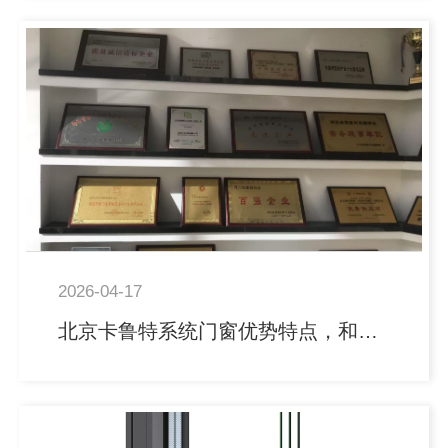
2026-04-17
北京卡鲁特系统门窗优势特点，和平铝系统门窗优势