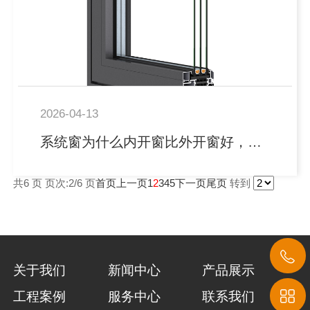
2026-04-13
系统窗为什么内开窗比外开窗好，有哪些区别
共6 页 页次:2/6 页
首页
上一页
1
2
3
4
5
下一页
尾页
转到
关于我们
新闻中心
产品展示
工程案例
服务中心
联系我们