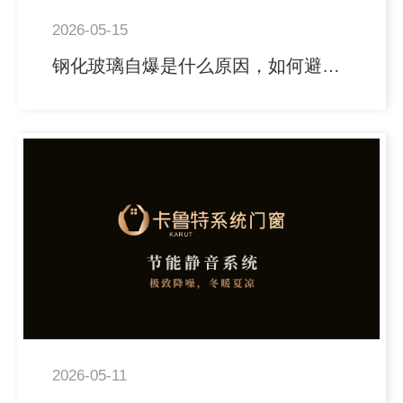
2026-05-15
钢化玻璃自爆是什么原因，如何避免？
2026-05-11