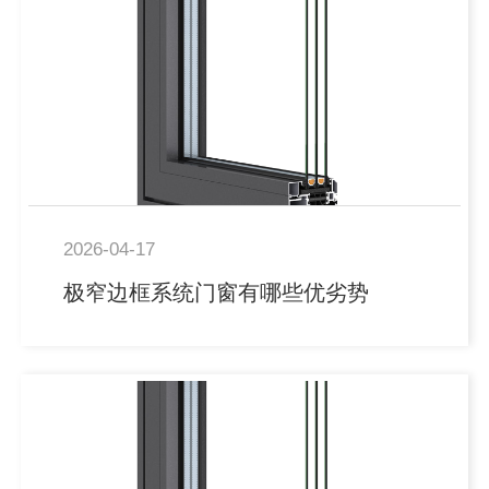
2026-04-17
极窄边框系统门窗有哪些优劣势