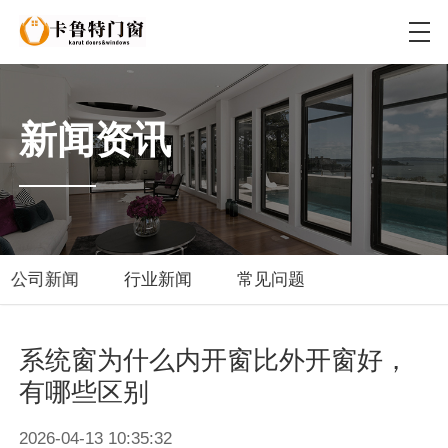
新闻资讯
公司新闻
行业新闻
常见问题
系统窗为什么内开窗比外开窗好，
有哪些区别
2026-04-13 10:35:32