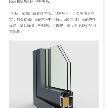
隔音和隔热都和他有关系。
相反，如果门窗胶条老化，型材环形，五金关闭不严
实，都会造成门窗的气密性下降，因而导致门窗的隔热
保温，隔音降噪，密封防水性能也下降，影响我们的用
窗体验。