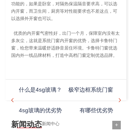
功能的，如果是卧室，对隔热保温隔音要求高，可以选
内开窗，而卫生间，厨房等对性能要求也不差这点，可
以选择外开窗也可以。
优质的内开窗气密性好，出门一个月，保障室内没有太
多灰尘，这就是系统门窗内开窗的优势，选择卡鲁特门
窗，给您带来温暖舒适静音居住环境。卡鲁特门窗优选
国内外一线品牌材料，打造中高档门窗定制优选品牌。
什么是4sg玻璃？
极窄边框系统门窗
4sg玻璃的优劣势
有哪些优劣势
新闻动态
新闻中心
+