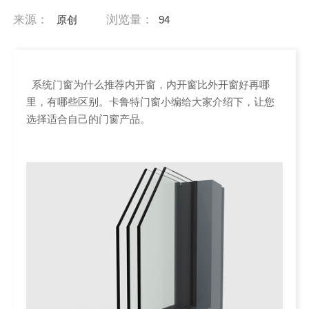
来源：
浏览量：
原创
94
系统门窗为什么推荐内开窗，内开窗比外开窗好再哪
里，有哪些区别。卡鲁特门窗小编给大家介绍下，让您
选择适合自己的门窗产品。