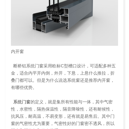
内开窗
断桥铝系统门窗采用欧标C型槽口设计，可适配多种五
金，适合内平开内倒，外开，下悬，上悬什么推拉，折
叠门都可以。但是为什么说选系统窗还是推荐内开窗，
有哪些优势。
系统门窗
的定义，就是集所有性能与一体，其中气密
性，水密性，隔热保温性，隔音降噪性，还有耐候性，
抗风压，耐高温，不易变形，还有就是易售后。其中门
窗的气密性尤为重要，气密性好的门窗密不透风，所以