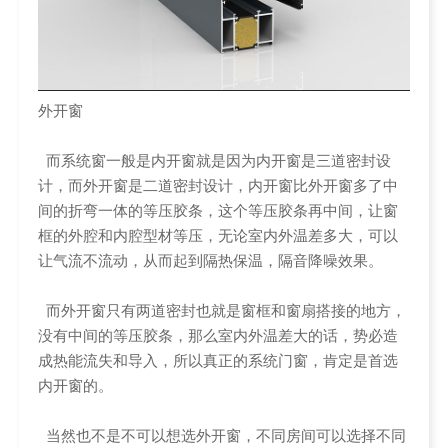
外开窗
而系统窗一般是内开窗就是因为内开窗是三道密封设
计，而外开窗是二道密封设计，内开窗比外开窗多了中
间的折弯一体的等压胶条，这个等压胶条再中间，让窗
框的外腔和内腔型材等压，无论室内外温差多大，可以
让气流不流动，从而起到隔热保温，隔音降噪效果。
而外开窗只有两道密封也就是窗框和窗扇搭接的地方，
没有中间的等压胶条，那么室内外温差大的话，势必造
成热能流失和导入，所以真正的系统门窗，肯定是首选
内开窗的。
当然也不是不可以想选外开窗，不同房间可以选择不同